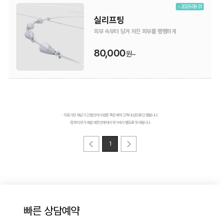
~ 2026-08-31
실리프팅
피부 속부터 당겨 처진 피부를 팽팽하게
80,000
원~
· 각 표기된 해당 기간 동안까지 방문 혹은 예약 고객 대상으로 진행됩니다.
· 정부의 부가세법 개정안에 따라 부가세가 별도로 부과됩니다.
1
빠른 상담예약