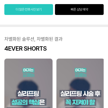
더 많은 전후사진 보기
빠른 상담 예약
차별화된 솔루션, 차별화된 결과
4EVER SHORTS