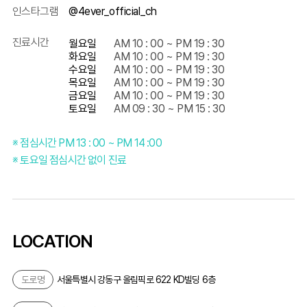
인스타그램
@4ever_official_ch
진료시간
월요일
AM 10 : 00 ~ PM 19 : 30
화요일
AM 10 : 00 ~ PM 19 : 30
수요일
AM 10 : 00 ~ PM 19 : 30
목요일
AM 10 : 00 ~ PM 19 : 30
금요일
AM 10 : 00 ~ PM 19 : 30
토요일
AM 09 : 30 ~ PM 15 : 30
※ 점심시간 PM 13 : 00 ~ PM 14 :00
※ 토요일 점심시간 없이 진료
LOCATION
도로명
서울특별시 강동구 올림픽로 622 KD빌딩 6층