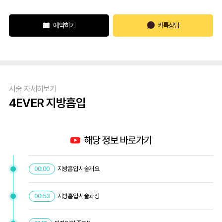
예약하기
카톡상담
시술 자세히보기
4EVER 지방흡입
해당 정보 바로가기
지방흡입 시술개요
00:00
지방흡입 시술과정
00:53