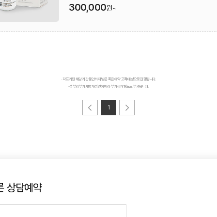
300,000
원~
· 각 표기된 해당 기간 동안까지 방문 혹은 예약 고객 대상으로 진행됩니다.
· 정부의 부가세법 개정안에 따라 부가세가 별도로 부과됩니다.
1
른 상담예약