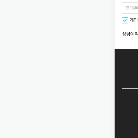
개인
상담예